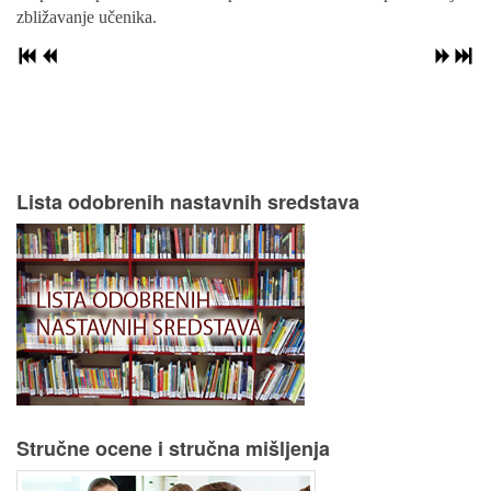
zbližavanje učenika.
Lista odobrenih nastavnih sredstava
Stručne ocene i stručna mišljenja