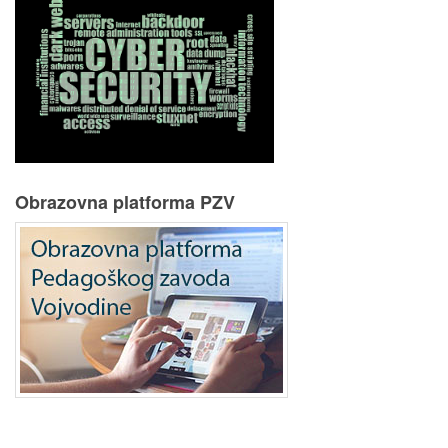
Obrazovna platforma PZV