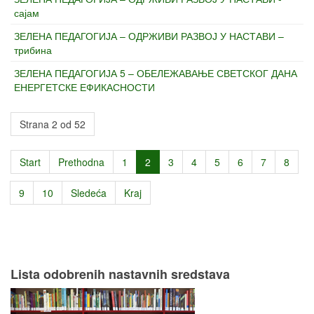
сајам
ЗЕЛЕНА ПЕДАГОГИЈА – ОДРЖИВИ РАЗВОЈ У НАСТАВИ –
трибина
ЗЕЛЕНА ПЕДАГОГИЈА 5 – ОБЕЛЕЖАВАЊЕ СВЕТСКОГ ДАНА
ЕНЕРГЕТСКЕ ЕФИКАСНОСТИ
Strana 2 od 52
Start
Prethodna
1
2
3
4
5
6
7
8
9
10
Sledeća
Kraj
Lista odobrenih nastavnih sredstava