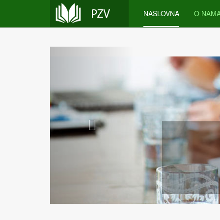
NASLOVNA
O NAM