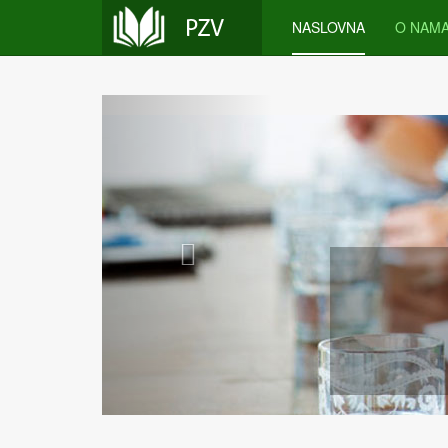
NASLOVNA
O NAM