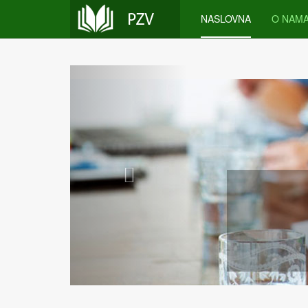
NASLOVNA
O NAM