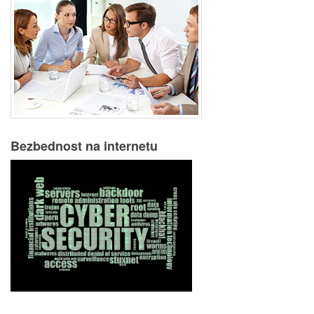
Bezbednost na internetu