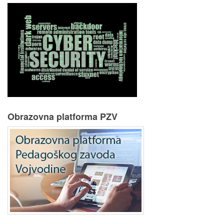
Obrazovna platforma PZV