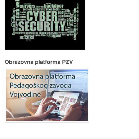
Obrazovna platforma PZV